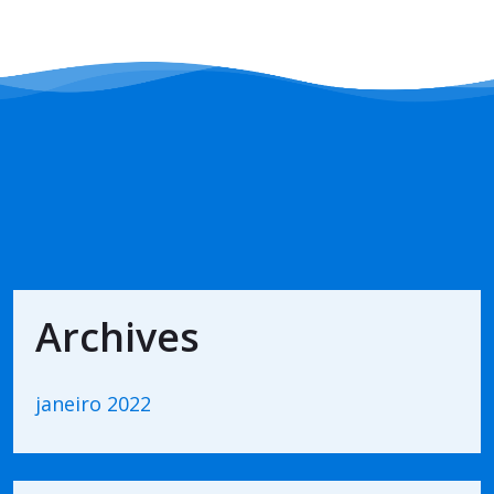
Archives
janeiro 2022