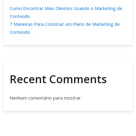
Como Encontrar Mais Clientes Usando o Marketing de
Conteúdo
7 Maneiras Para Construir um Plano de Marketing de
Conteúdo
Recent Comments
Nenhum comentário para mostrar.