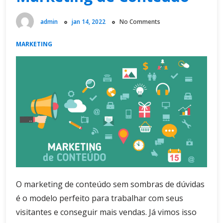
admin
jan 14, 2022
No Comments
MARKETING
O marketing de conteúdo sem sombras de dúvidas
é o modelo perfeito para trabalhar com seus
visitantes e conseguir mais vendas. Já vimos isso